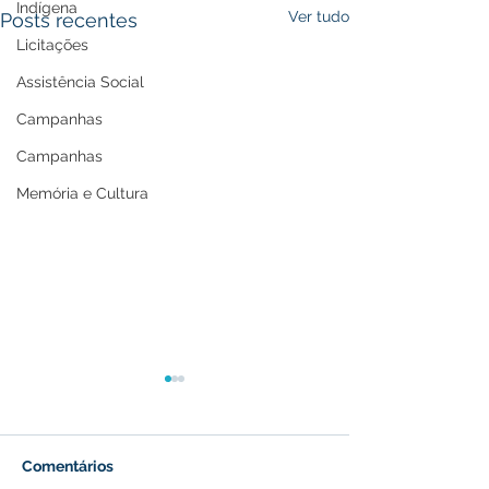
Indígena
Ver tudo
Posts recentes
Licitações
Assistência Social
Campanhas
Campanhas
Memória e Cultura
Comentários