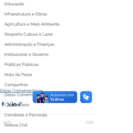
Educação
Infraestrutura e Obras
Agricultura e Meio Ambiente
Desporto Cultura e Lazer
Administração e Finanças
Institucional e Governo
Políticas Públicas
Nota de Pesar
Campanhas
Datas Comemorativas
Datas Comemorativas
Comunicado
Convênios e Parcerias
Defesa Civil