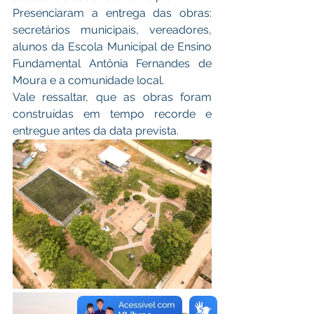
Presenciaram a entrega das obras: 
secretários municipais, vereadores, 
alunos da Escola Municipal de Ensino 
Fundamental Antônia Fernandes de 
Moura e a comunidade local.
Vale ressaltar, que as obras foram 
construídas em tempo recorde e 
entregue antes da data prevista. 