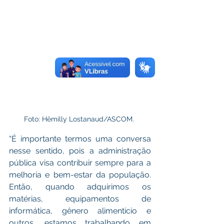
Foto: Hêmilly Lostanaud/ASCOM. 
“É importante termos uma conversa 
nesse sentido, pois a administração 
pública visa contribuir sempre para a 
melhoria e bem-estar da população. 
Então, quando adquirimos os 
matérias, equipamentos de 
informática, gênero alimentício e 
outros, estamos trabalhando em 