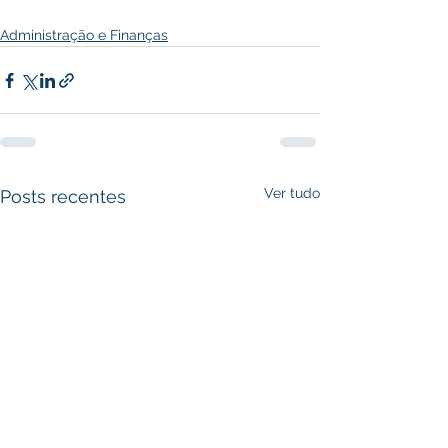
Administração e Finanças
Ver tudo
Posts recentes