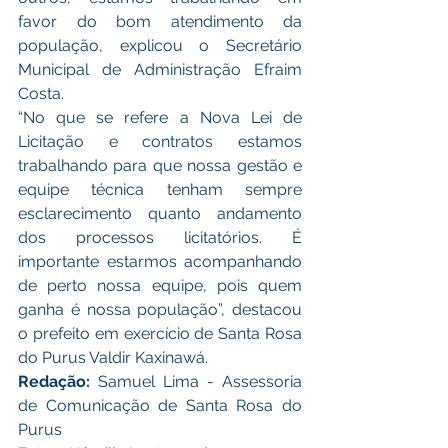
favor do bom atendimento da 
população, explicou o Secretário 
Municipal de Administração Efraim 
Costa.
“No que se refere a Nova Lei de 
Licitação e contratos estamos 
trabalhando para que nossa gestão e 
equipe técnica tenham sempre 
esclarecimento quanto andamento 
dos processos licitatórios. É 
importante estarmos acompanhando 
de perto nossa equipe, pois quem 
ganha é nossa população”, destacou 
o prefeito em exercício de Santa Rosa 
do Purus Valdir Kaxinawá.   
Redação: 
Samuel Lima - Assessoria 
de Comunicação de Santa Rosa do 
Purus