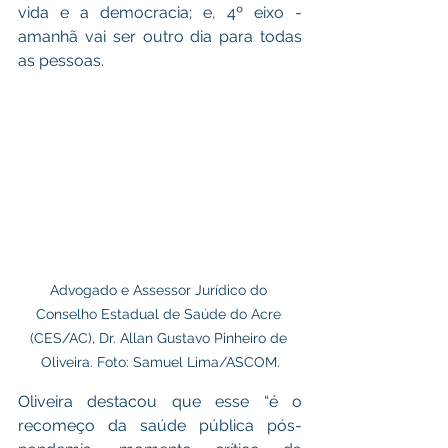
vida e a democracia; e, 4º eixo - 
amanhã vai ser outro dia para todas 
as pessoas.
Advogado e Assessor Jurídico do 
Conselho Estadual de Saúde do Acre 
(CES/AC), Dr. Allan Gustavo Pinheiro de 
Oliveira. Foto: Samuel Lima/ASCOM.
Oliveira destacou que esse “é o 
recomeço da saúde pública pós-