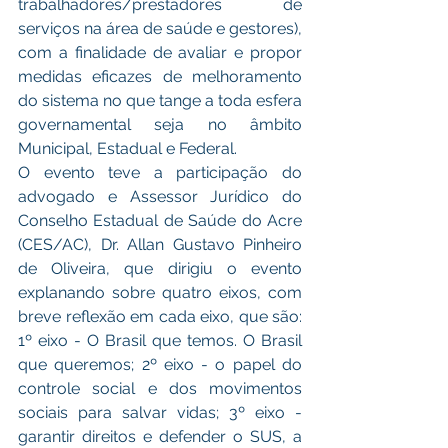
trabalhadores/prestadores de 
serviços na área de saúde e gestores), 
com a finalidade de avaliar e propor 
medidas eficazes de melhoramento 
do sistema no que tange a toda esfera 
governamental seja no âmbito 
Municipal, Estadual e Federal.
O evento teve a participação do 
advogado e Assessor Jurídico do 
Conselho Estadual de Saúde do Acre 
(CES/AC), Dr. Allan Gustavo Pinheiro 
de Oliveira, que dirigiu o evento 
explanando sobre quatro eixos, com 
breve reflexão em cada eixo, que são: 
1º eixo - O Brasil que temos. O Brasil 
que queremos; 2º eixo - o papel do 
controle social e dos movimentos 
sociais para salvar vidas; 3º eixo - 
garantir direitos e defender o SUS, a 