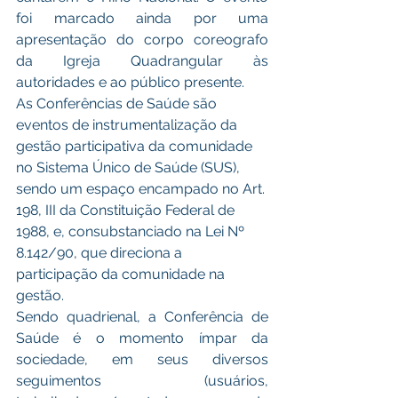
foi marcado ainda por uma 
apresentação do corpo coreografo 
da Igreja Quadrangular às 
autoridades e ao público presente.
As Conferências de Saúde são 
eventos de instrumentalização da 
gestão participativa da comunidade 
no Sistema Único de Saúde (SUS), 
sendo um espaço encampado no Art. 
198, III da Constituição Federal de 
1988, e, consubstanciado na Lei Nº 
8.142/90, que direciona a 
participação da comunidade na 
gestão. 
Sendo quadrienal, a Conferência de 
Saúde é o momento ímpar da 
sociedade, em seus diversos 
seguimentos (usuários, 