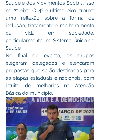
Saúde e dos Movimentos Sociais, isso 
no 2º eixo. O 4º e último eixo, trouxe 
uma reflexão sobre a forma de 
inclusão, tratamento e melhoramento 
da vida em sociedade, 
particularmente, no Sistema Único de 
Saúde.
No final do evento, os grupos 
elegeram delegados e elencaram 
propostas que serão destinadas para 
as etapas estaduais e nacionais, com 
intuito de melhorias na Atenção 
Básica do município.