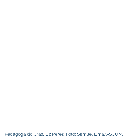
Pedagoga do Cras, Liz Perez. Foto: Samuel Lima/ASCOM.