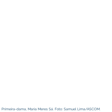
Primeira-dama, Maria Meres Sá. Foto: Samuel Lima/ASCOM.