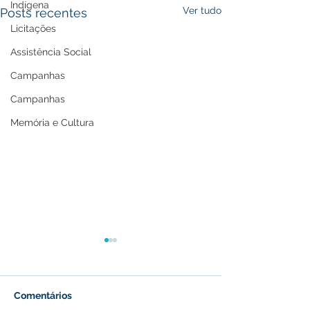
Indígena
Ver tudo
Posts recentes
Licitações
Assistência Social
Campanhas
Campanhas
Memória e Cultura
Comentários