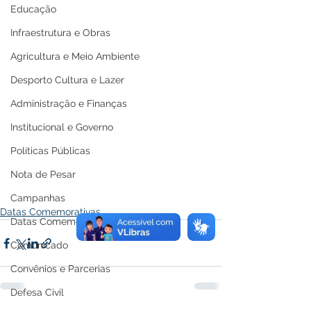
Educação
Infraestrutura e Obras
Agricultura e Meio Ambiente
Desporto Cultura e Lazer
Administração e Finanças
Institucional e Governo
Políticas Públicas
Nota de Pesar
Campanhas
Datas Comemorativas
Datas Comemorativas
Comunicado
Convênios e Parcerias
Defesa Civil