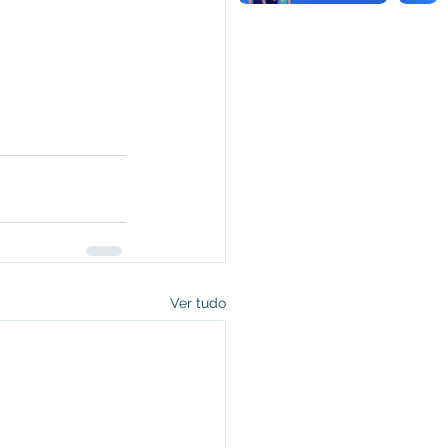
Ver tudo