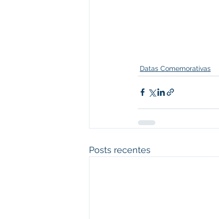
Datas Comemorativas
Posts recentes